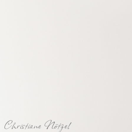
Christiane Nötzel