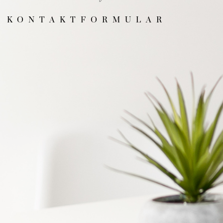
KONTAKTFORMULAR